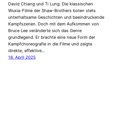
David Chiang und Ti Lung. Die klassischen
Wuxia-Filme der Shaw-Brothers boten stets
unterhaltsame Geschichten und beeindruckende
Kampfszenen. Doch mit dem Aufkommen von
Bruce Lee veränderte sich das Genre
grundlegend. Er brachte eine neue Form der
Kampfchoreografie in die Filme und zeigte
direkte, effektive…
18. April 2025
SoMuchMore
Stolz präsentiert von
WordPress