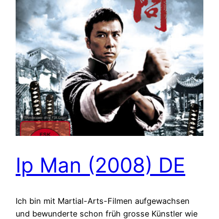
Ip Man (2008) DE
Ich bin mit Martial-Arts-Filmen aufgewachsen
und bewunderte schon früh grosse Künstler wie