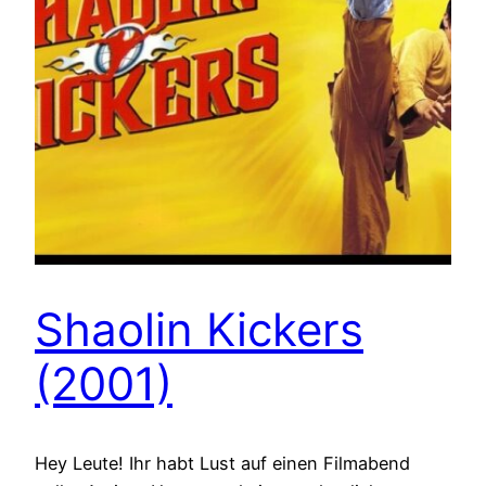
Shaolin Kickers
(2001)
Hey Leute! Ihr habt Lust auf einen Filmabend