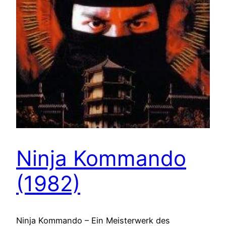
Ninja Kommando
(1982)
Ninja Kommando – Ein Meisterwerk des