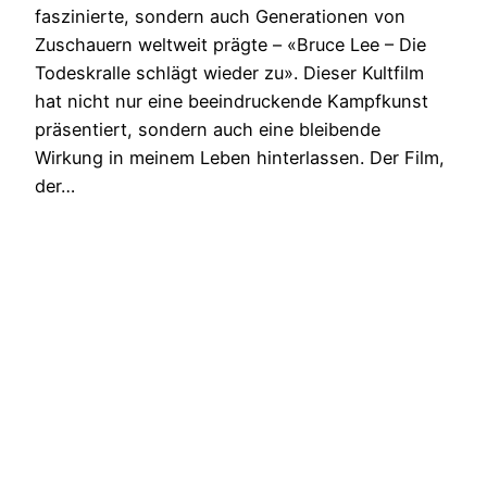
faszinierte, sondern auch Generationen von
Zuschauern weltweit prägte – «Bruce Lee – Die
Todeskralle schlägt wieder zu». Dieser Kultfilm
hat nicht nur eine beeindruckende Kampfkunst
präsentiert, sondern auch eine bleibende
Wirkung in meinem Leben hinterlassen. Der Film,
der…
13. Januar 2024