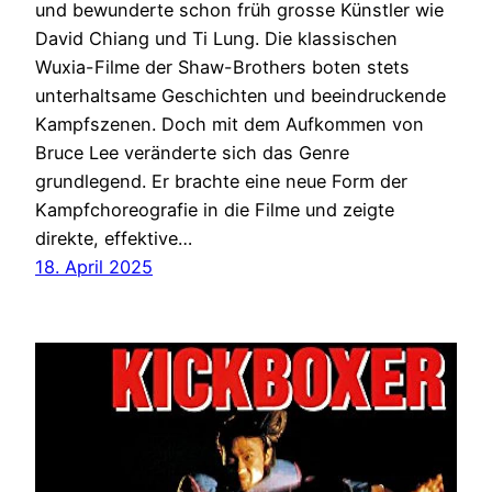
und bewunderte schon früh grosse Künstler wie
David Chiang und Ti Lung. Die klassischen
Wuxia-Filme der Shaw-Brothers boten stets
unterhaltsame Geschichten und beeindruckende
Kampfszenen. Doch mit dem Aufkommen von
Bruce Lee veränderte sich das Genre
grundlegend. Er brachte eine neue Form der
Kampfchoreografie in die Filme und zeigte
direkte, effektive…
18. April 2025