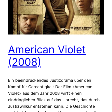
American Violet
(2008)
Ein beeindruckendes Justizdrama über den
Kampf für Gerechtigkeit Der Film «American
Violet» aus dem Jahr 2008 wirft einen
eindringlichen Blick auf das Unrecht, das durch
Justizwillkür entstehen kann. Die Geschichte