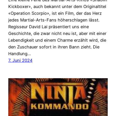
Kickboxer», auch bekannt unter dem Originaltitel
«Operation Scorpio», ist ein Film, der das Herz
jedes Martial-Arts-Fans höherschlagen lässt.
Regisseur David Lai präsentiert uns eine
Geschichte, die zwar nicht neu ist, aber mit einer
Lebendigkeit und einem Charme erzählt wird, die
den Zuschauer sofort in ihren Bann zieht. Die
Handlung…
7. Juni 2024