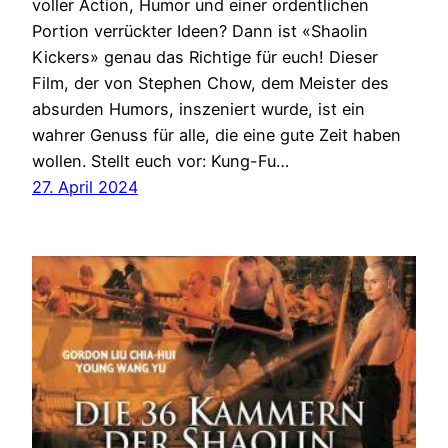
voller Action, Humor und einer ordentlichen
Portion verrückter Ideen? Dann ist «Shaolin
Kickers» genau das Richtige für euch! Dieser
Film, der von Stephen Chow, dem Meister des
absurden Humors, inszeniert wurde, ist ein
wahrer Genuss für alle, die eine gute Zeit haben
wollen. Stellt euch vor: Kung-Fu…
27. April 2024