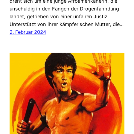
dreht sich um eine junge Afroamerikanerin, die
unschuldig in den Fängen der Drogenfahndung
landet, getrieben von einer unfairen Justiz.
Unterstützt von ihrer kämpferischen Mutter, die…
2. Februar 2024