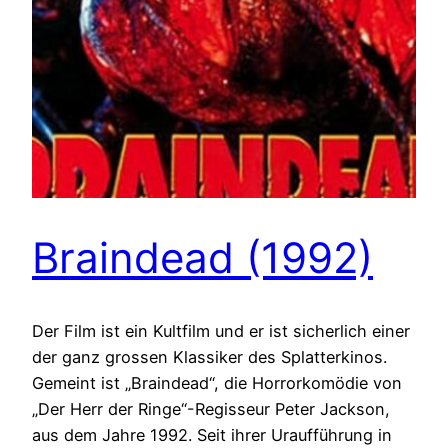
Braindead (1992)
Der Film ist ein Kultfilm und er ist sicherlich einer
der ganz grossen Klassiker des Splatterkinos.
Gemeint ist „Braindead“, die Horrorkomödie von
„Der Herr der Ringe“-Regisseur Peter Jackson,
aus dem Jahre 1992. Seit ihrer Uraufführung in