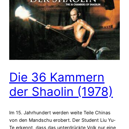
Die 36 Kammern
der Shaolin (1978)
Im 15. Jahrhundert werden weite Teile Chinas
von den Mandschu erobert. Der Student Liu Yu-
Te erkennt, dass das unterdrückte Volk nur eine