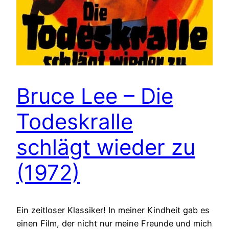
Bruce Lee – Die
Todeskralle
schlägt wieder zu
(1972)
Ein zeitloser Klassiker! In meiner Kindheit gab es
einen Film, der nicht nur meine Freunde und mich