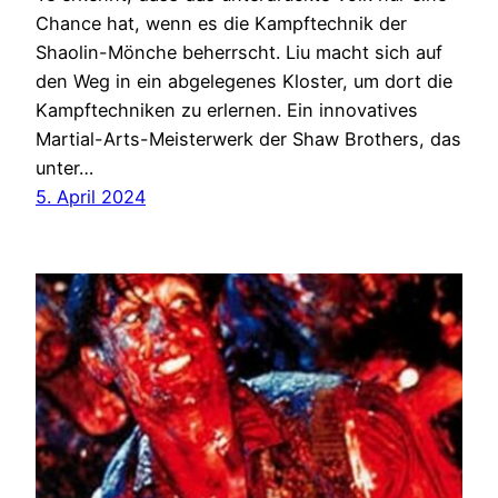
Chance hat, wenn es die Kampftechnik der
Shaolin-Mönche beherrscht. Liu macht sich auf
den Weg in ein abgelegenes Kloster, um dort die
Kampftechniken zu erlernen. Ein innovatives
Martial-Arts-Meisterwerk der Shaw Brothers, das
unter…
5. April 2024