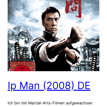
Ip Man (2008) DE
Ich bin mit Martial-Arts-Filmen aufgewachsen