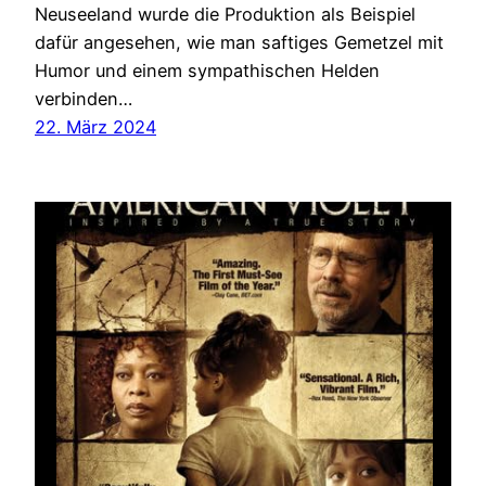
Neuseeland wurde die Produktion als Beispiel
dafür angesehen, wie man saftiges Gemetzel mit
Humor und einem sympathischen Helden
verbinden…
22. März 2024