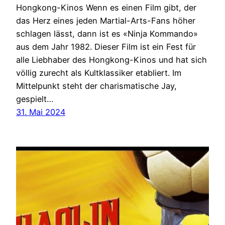
Hongkong-Kinos Wenn es einen Film gibt, der
das Herz eines jeden Martial-Arts-Fans höher
schlagen lässt, dann ist es «Ninja Kommando»
aus dem Jahr 1982. Dieser Film ist ein Fest für
alle Liebhaber des Hongkong-Kinos und hat sich
völlig zurecht als Kultklassiker etabliert. Im
Mittelpunkt steht der charismatische Jay,
gespielt…
31. Mai 2024