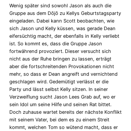
Wenig später sind sowohl Jason als auch die
Gruppe aus dem Dōjō zu Kellys Geburtstagsparty
eingeladen. Dabei kann Scott beobachten, wie
sich Jason und Kelly küssen, was gerade Dean
eifersüchtig macht, der ebenfalls in Kelly verliebt
ist. So kommt es, dass die Gruppe Jason
fortwährend provoziert. Dieser versucht sich
nicht aus der Ruhe bringen zu lassen, erträgt
aber die fortschreitenden Provokationen nicht
mehr, so dass er Dean angreift und vernichtend
geschlagen wird. Gedemütigt verlässt er die
Party und lässt selbst Kelly sitzen. In seiner
Verzweiflung sucht Jason Lees Grab auf, wo er
sein Idol um seine Hilfe und seinen Rat bittet.
Doch zuhause wartet bereits der nächste Konflikt
mit seinem Vater, bei dem es zu einem Streit
kommt, welchen Tom so wütend macht, dass er