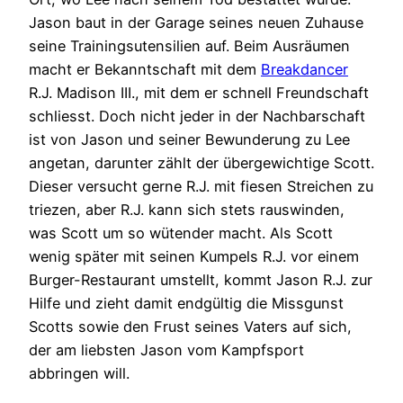
Jason baut in der Garage seines neuen Zuhause
seine Trainingsutensilien auf. Beim Ausräumen
macht er Bekanntschaft mit dem
Breakdancer
R.J. Madison III., mit dem er schnell Freundschaft
schliesst. Doch nicht jeder in der Nachbarschaft
ist von Jason und seiner Bewunderung zu Lee
angetan, darunter zählt der übergewichtige Scott.
Dieser versucht gerne R.J. mit fiesen Streichen zu
triezen, aber R.J. kann sich stets rauswinden,
was Scott um so wütender macht. Als Scott
wenig später mit seinen Kumpels R.J. vor einem
Burger-Restaurant umstellt, kommt Jason R.J. zur
Hilfe und zieht damit endgültig die Missgunst
Scotts sowie den Frust seines Vaters auf sich,
der am liebsten Jason vom Kampfsport
abbringen will.