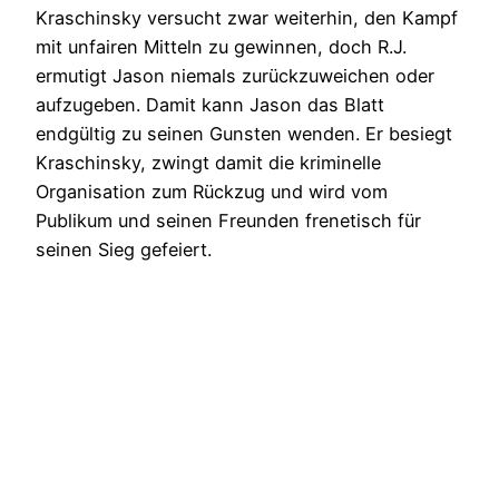
Kraschinsky versucht zwar weiterhin, den Kampf
mit unfairen Mitteln zu gewinnen, doch R.J.
ermutigt Jason niemals zurückzuweichen oder
aufzugeben. Damit kann Jason das Blatt
endgültig zu seinen Gunsten wenden. Er besiegt
Kraschinsky, zwingt damit die kriminelle
Organisation zum Rückzug und wird vom
Publikum und seinen Freunden frenetisch für
seinen Sieg gefeiert.