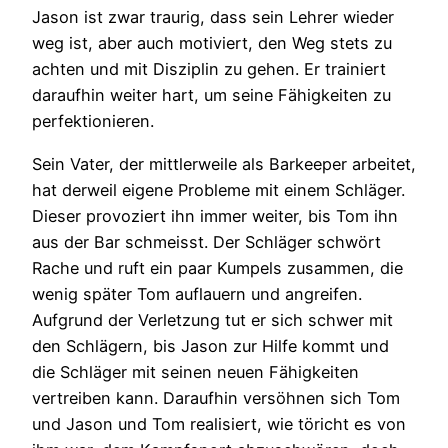
Jason ist zwar traurig, dass sein Lehrer wieder
weg ist, aber auch motiviert, den Weg stets zu
achten und mit Disziplin zu gehen. Er trainiert
daraufhin weiter hart, um seine Fähigkeiten zu
perfektionieren.
Sein Vater, der mittlerweile als Barkeeper arbeitet,
hat derweil eigene Probleme mit einem Schläger.
Dieser provoziert ihn immer weiter, bis Tom ihn
aus der Bar schmeisst. Der Schläger schwört
Rache und ruft ein paar Kumpels zusammen, die
wenig später Tom auflauern und angreifen.
Aufgrund der Verletzung tut er sich schwer mit
den Schlägern, bis Jason zur Hilfe kommt und
die Schläger mit seinen neuen Fähigkeiten
vertreiben kann. Daraufhin versöhnen sich Tom
und Jason und Tom realisiert, wie töricht es von