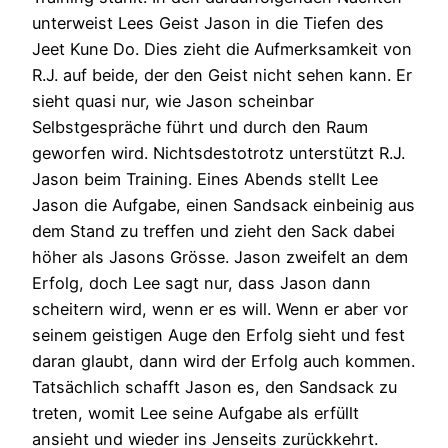
unterweist Lees Geist Jason in die Tiefen des
Jeet Kune Do. Dies zieht die Aufmerksamkeit von
R.J. auf beide, der den Geist nicht sehen kann. Er
sieht quasi nur, wie Jason scheinbar
Selbstgespräche führt und durch den Raum
geworfen wird. Nichtsdestotrotz unterstützt R.J.
Jason beim Training. Eines Abends stellt Lee
Jason die Aufgabe, einen Sandsack einbeinig aus
dem Stand zu treffen und zieht den Sack dabei
höher als Jasons Grösse. Jason zweifelt an dem
Erfolg, doch Lee sagt nur, dass Jason dann
scheitern wird, wenn er es will. Wenn er aber vor
seinem geistigen Auge den Erfolg sieht und fest
daran glaubt, dann wird der Erfolg auch kommen.
Tatsächlich schafft Jason es, den Sandsack zu
treten, womit Lee seine Aufgabe als erfüllt
ansieht und wieder ins Jenseits zurückkehrt.