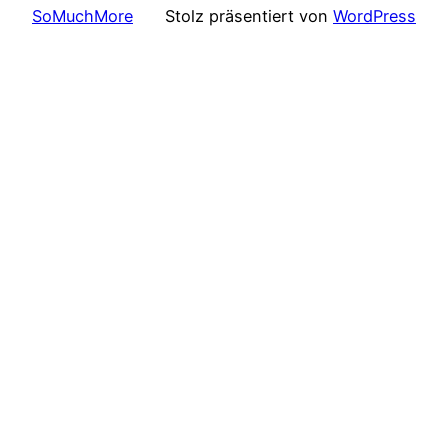
SoMuchMore
Stolz präsentiert von
WordPress