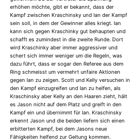
erhöhen möchte, gibt er bekannt, dass der
Kampf zwischen Kraschinsky und Ian der Kampf
sein soll, in dem der Gewinner alles kriegt. Ian
kann sich gegen Kraschinky gut behaupten und
schafft es zumindest in die zweite Runde. Dort
wird Kraschinky aber immer aggressiver und
schert sich immer weniger um die Regeln, was
dazu führt, dass er sogar den Referee aus dem
Ring schmeisst um vermehrt unfaire Aktionen
gegen Ian zu zeigen. Scott und Kelly versuchen in
den Kampf einzugreifen und Ian zu helfen, als
Kraschinsky aber Kelly an den Haaren zieht, hält
es Jason nicht auf dem Platz und greift in den
Kampf ein und übernimmt für Ian. Kraschinsky
erkennt Jason und die beiden liefern sich einen
erbitterten Kampf, bei dem Jasons neue
Fähigkeiten helfend zur Geltung kommen.