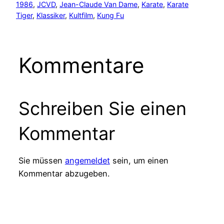
1986
, 
JCVD
, 
Jean-Claude Van Dame
, 
Karate
, 
Karate
Tiger
, 
Klassiker
, 
Kultfilm
, 
Kung Fu
Kommentare
Schreiben Sie einen
Kommentar
Sie müssen
angemeldet
sein, um einen
Kommentar abzugeben.