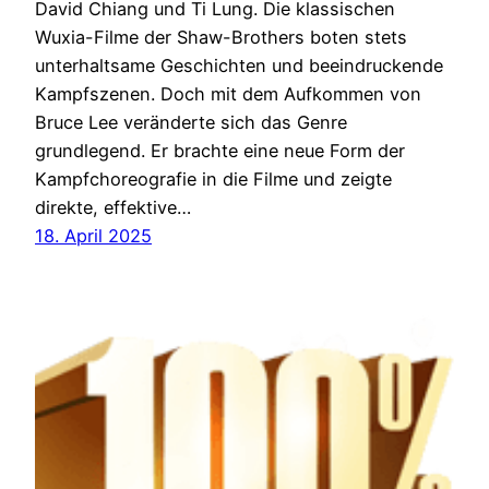
David Chiang und Ti Lung. Die klassischen
Wuxia-Filme der Shaw-Brothers boten stets
unterhaltsame Geschichten und beeindruckende
Kampfszenen. Doch mit dem Aufkommen von
Bruce Lee veränderte sich das Genre
grundlegend. Er brachte eine neue Form der
Kampfchoreografie in die Filme und zeigte
direkte, effektive…
18. April 2025