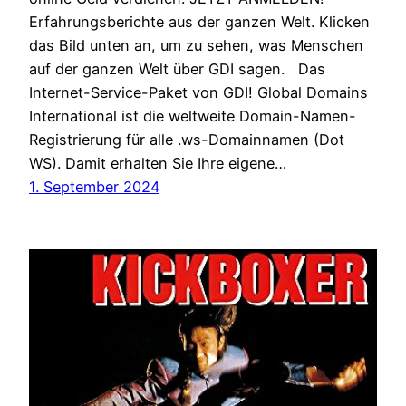
Erfahrungsberichte aus der ganzen Welt. Klicken
das Bild unten an, um zu sehen, was Menschen
auf der ganzen Welt über GDI sagen. Das
Internet-Service-Paket von GDI! Global Domains
International ist die weltweite Domain-Namen-
Registrierung für alle .ws-Domainnamen (Dot
WS). Damit erhalten Sie Ihre eigene…
1. September 2024