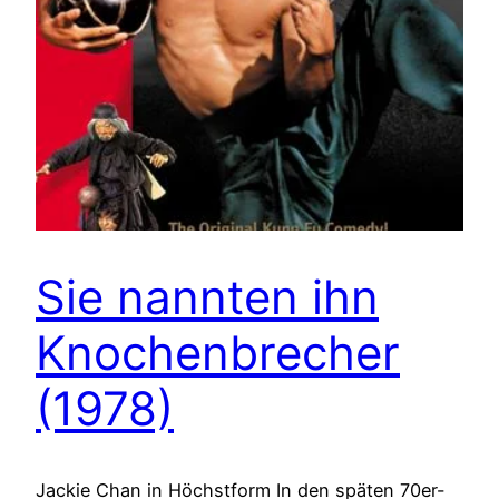
Sie nannten ihn
Knochenbrecher
(1978)
Jackie Chan in Höchstform In den späten 70er-