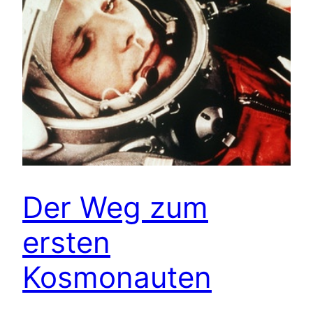
Der Weg zum
ersten
Kosmonauten