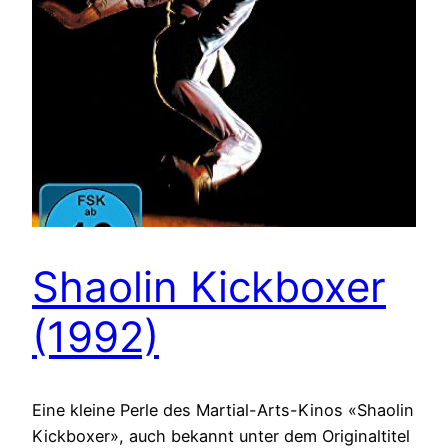
Shaolin Kickboxer
(1992)
Eine kleine Perle des Martial-Arts-Kinos «Shaolin
Kickboxer», auch bekannt unter dem Originaltitel