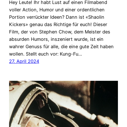
Hey Leute! Ihr habt Lust auf einen Filmabend
voller Action, Humor und einer ordentlichen
Portion verrückter Ideen? Dann ist «Shaolin
Kickers» genau das Richtige für euch! Dieser
Film, der von Stephen Chow, dem Meister des
absurden Humors, inszeniert wurde, ist ein
wahrer Genuss für alle, die eine gute Zeit haben
wollen. Stellt euch vor: Kung-Fu…
27. April 2024