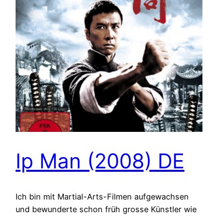
Ip Man (2008) DE
Ich bin mit Martial-Arts-Filmen aufgewachsen
und bewunderte schon früh grosse Künstler wie