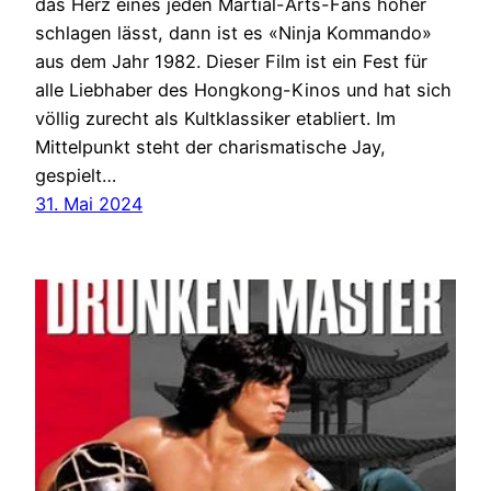
das Herz eines jeden Martial-Arts-Fans höher
schlagen lässt, dann ist es «Ninja Kommando»
aus dem Jahr 1982. Dieser Film ist ein Fest für
alle Liebhaber des Hongkong-Kinos und hat sich
völlig zurecht als Kultklassiker etabliert. Im
Mittelpunkt steht der charismatische Jay,
gespielt…
31. Mai 2024