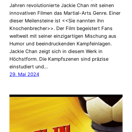
Jahren revolutionierte Jackie Chan mit seinen
innovativen Filmen das Martial-Arts Genre. Einer
dieser Meilensteine ist <<Sie nannten ihn
Knochenbrecher>>. Der Film begeistert Fans
weltweit mit seiner einzigartigen Mischung aus
Humor und beeindruckenden Kampfeinlagen.
Jackie Chan zeigt sich in diesem Werk in
Höchstform. Die Kampfszenen sind präzise
einstudiert und…
29. Mai 2024