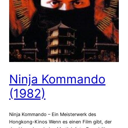
Ninja Kommando
(1982)
Ninja Kommando – Ein Meisterwerk des
Hongkong-Kinos Wenn es einen Film gibt, der