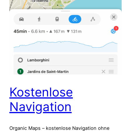
Kostenlose
Navigation
Organic Maps – kostenlose Navigation ohne