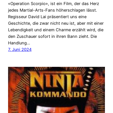
«Operation Scorpio», ist ein Film, der das Herz
jedes Martial-Arts-Fans höherschlagen lässt.
Regisseur David Lai präsentiert uns eine
Geschichte, die zwar nicht neu ist, aber mit einer
Lebendigkeit und einem Charme erzählt wird, die
den Zuschauer sofort in ihren Bann zieht. Die
Handlung…
7. Juni 2024