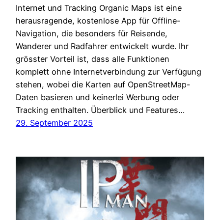
Internet und Tracking Organic Maps ist eine
herausragende, kostenlose App für Offline-
Navigation, die besonders für Reisende,
Wanderer und Radfahrer entwickelt wurde. Ihr
grösster Vorteil ist, dass alle Funktionen
komplett ohne Internetverbindung zur Verfügung
stehen, wobei die Karten auf OpenStreetMap-
Daten basieren und keinerlei Werbung oder
Tracking enthalten. Überblick und Features…
29. September 2025