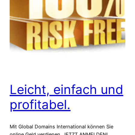
Leicht, einfach und
profitabel.
Mit Global Domains International können Sie
online Geld verdienen. JETZT ANMELDEN!