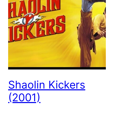
Shaolin Kickers
(2001)