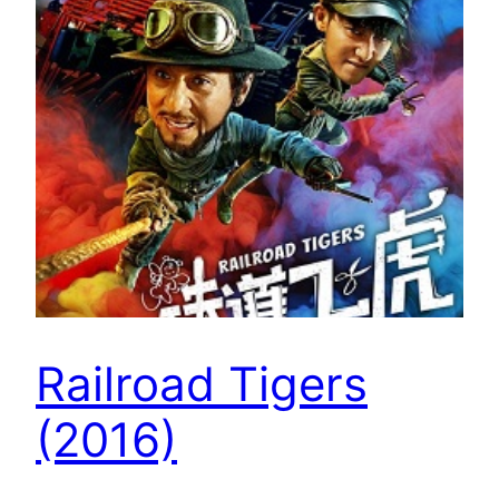
Railroad Tigers
(2016)