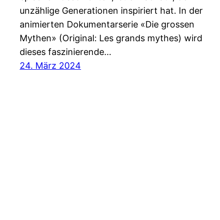
unzählige Generationen inspiriert hat. In der
animierten Dokumentarserie «Die grossen
Mythen» (Original: Les grands mythes) wird
dieses faszinierende…
24. März 2024
SoMuchMore