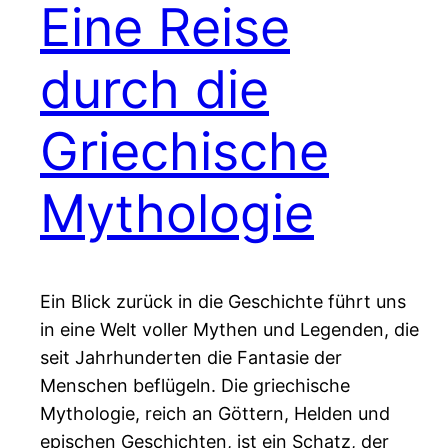
Eine Reise
durch die
Griechische
Mythologie
Ein Blick zurück in die Geschichte führt uns
in eine Welt voller Mythen und Legenden, die
seit Jahrhunderten die Fantasie der
Menschen beflügeln. Die griechische
Mythologie, reich an Göttern, Helden und
epischen Geschichten, ist ein Schatz, der