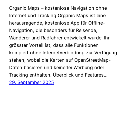
Organic Maps – kostenlose Navigation ohne
Internet und Tracking Organic Maps ist eine
herausragende, kostenlose App für Offline-
Navigation, die besonders für Reisende,
Wanderer und Radfahrer entwickelt wurde. Ihr
grösster Vorteil ist, dass alle Funktionen
komplett ohne Internetverbindung zur Verfügung
stehen, wobei die Karten auf OpenStreetMap-
Daten basieren und keinerlei Werbung oder
Tracking enthalten. Überblick und Features…
29. September 2025