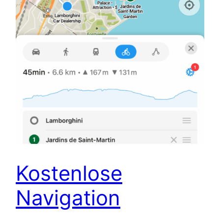
Kostenlose
Navigation