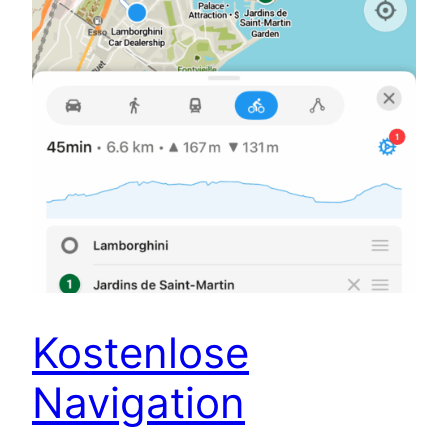
Kostenlose
Navigation