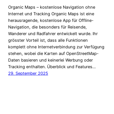
Organic Maps – kostenlose Navigation ohne
Internet und Tracking Organic Maps ist eine
herausragende, kostenlose App für Offline-
Navigation, die besonders für Reisende,
Wanderer und Radfahrer entwickelt wurde. Ihr
grösster Vorteil ist, dass alle Funktionen
komplett ohne Internetverbindung zur Verfügung
stehen, wobei die Karten auf OpenStreetMap-
Daten basieren und keinerlei Werbung oder
Tracking enthalten. Überblick und Features…
29. September 2025