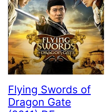
Flying Swords of
Dragon Gate