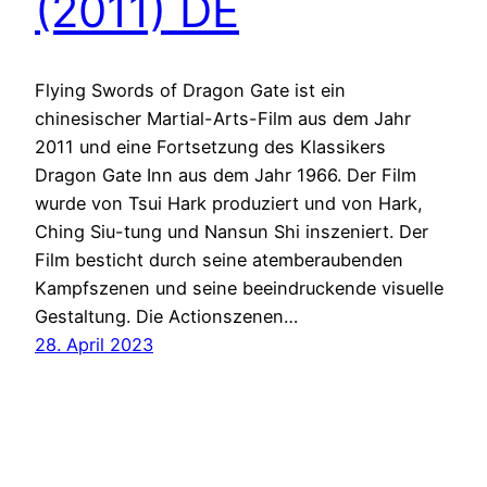
(2011) DE
Flying Swords of Dragon Gate ist ein
chinesischer Martial-Arts-Film aus dem Jahr
2011 und eine Fortsetzung des Klassikers
Dragon Gate Inn aus dem Jahr 1966. Der Film
wurde von Tsui Hark produziert und von Hark,
Ching Siu-tung und Nansun Shi inszeniert. Der
Film besticht durch seine atemberaubenden
Kampfszenen und seine beeindruckende visuelle
Gestaltung. Die Actionszenen…
28. April 2023