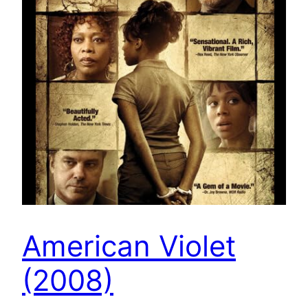
American Violet
(2008)