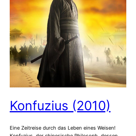
Konfuzius (2010)
Eine Zeitreise durch das Leben eines Weisen!
Konfuzius, der chinesische Philosoph, dessen