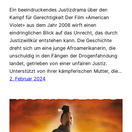
Ein beeindruckendes Justizdrama über den
Kampf für Gerechtigkeit Der Film «American
Violet» aus dem Jahr 2008 wirft einen
eindringlichen Blick auf das Unrecht, das durch
Justizwillkür entstehen kann. Die Geschichte
dreht sich um eine junge Afroamerikanerin, die
unschuldig in den Fängen der Drogenfahndung
landet, getrieben von einer unfairen Justiz.
Unterstützt von ihrer kämpferischen Mutter, die…
2. Februar 2024