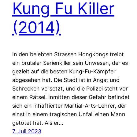
Kung Fu Killer
(2014)
In den belebten Strassen Hongkongs treibt
ein brutaler Serienkiller sein Unwesen, der es
gezielt auf die besten Kung-Fu-Kämpfer
abgesehen hat. Die Stadt ist in Angst und
Schrecken versetzt, und die Polizei steht vor
einem Rätsel. Inmitten dieser Gefahr befindet
sich ein inhaftierter Martial-Arts-Lehrer, der
einst in einem tragischen Unfall einen Mann
getötet hat. Als er…
7. Juli 2023