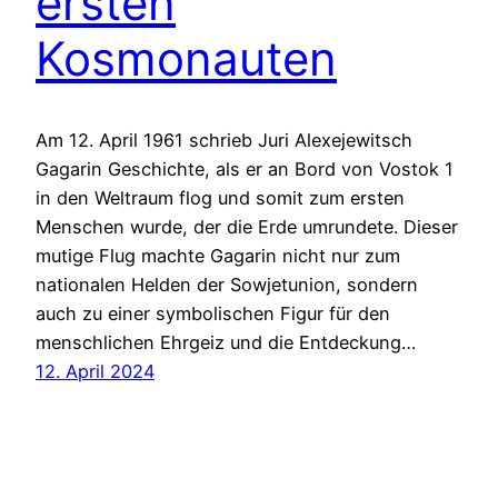
ersten
Kosmonauten
Am 12. April 1961 schrieb Juri Alexejewitsch
Gagarin Geschichte, als er an Bord von Vostok 1
in den Weltraum flog und somit zum ersten
Menschen wurde, der die Erde umrundete. Dieser
mutige Flug machte Gagarin nicht nur zum
nationalen Helden der Sowjetunion, sondern
auch zu einer symbolischen Figur für den
menschlichen Ehrgeiz und die Entdeckung…
12. April 2024