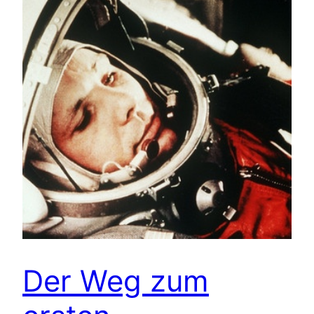
Der Weg zum