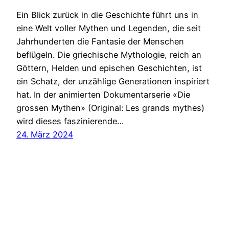
Ein Blick zurück in die Geschichte führt uns in
eine Welt voller Mythen und Legenden, die seit
Jahrhunderten die Fantasie der Menschen
beflügeln. Die griechische Mythologie, reich an
Göttern, Helden und epischen Geschichten, ist
ein Schatz, der unzählige Generationen inspiriert
hat. In der animierten Dokumentarserie «Die
grossen Mythen» (Original: Les grands mythes)
wird dieses faszinierende…
24. März 2024