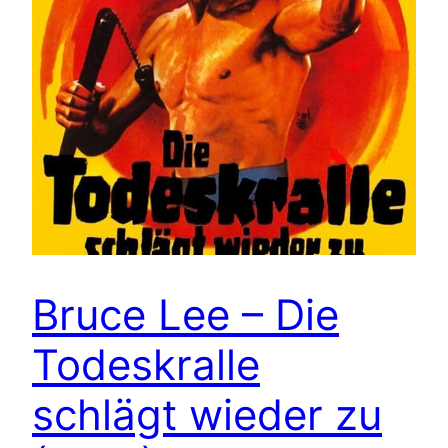
Bruce Lee – Die
Todeskralle
schlägt wieder zu