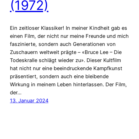
(1972)
Ein zeitloser Klassiker! In meiner Kindheit gab es
einen Film, der nicht nur meine Freunde und mich
faszinierte, sondern auch Generationen von
Zuschauern weltweit prägte – «Bruce Lee – Die
Todeskralle schlägt wieder zu». Dieser Kultfilm
hat nicht nur eine beeindruckende Kampfkunst
präsentiert, sondern auch eine bleibende
Wirkung in meinem Leben hinterlassen. Der Film,
der…
13. Januar 2024