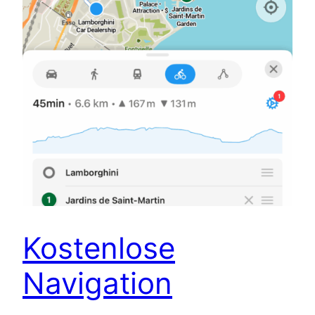
Kostenlose
Navigation