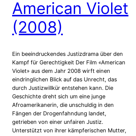
American Violet
(2008)
Ein beeindruckendes Justizdrama über den
Kampf für Gerechtigkeit Der Film «American
Violet» aus dem Jahr 2008 wirft einen
eindringlichen Blick auf das Unrecht, das
durch Justizwillkür entstehen kann. Die
Geschichte dreht sich um eine junge
Afroamerikanerin, die unschuldig in den
Fängen der Drogenfahndung landet,
getrieben von einer unfairen Justiz.
Unterstützt von ihrer kämpferischen Mutter,