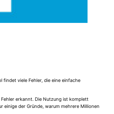
findet viele Fehler, die eine einfache
Fehler erkannt. Die Nutzung ist komplett
ur einige der Gründe, warum mehrere Millionen