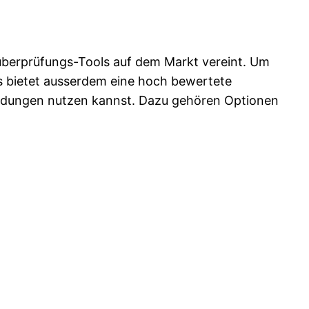
überprüfungs-Tools auf dem Markt vereint. Um
s bietet ausserdem eine hoch bewertete
endungen nutzen kannst. Dazu gehören Optionen