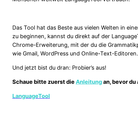
Das Tool hat das Beste aus vielen Welten in e
zu beginnen, kannst du direkt auf der Languag
Chrome-Erweiterung, mit der du die Grammatik
wie Gmail, WordPress und Online-Text-Editoren.
Und jetzt bist du dran: Probier’s aus!
Schaue bitte zuerst die
Anleitung
an, bevor du 
LanguageTool